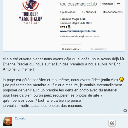
elle a été ouverte hier et nous avons déjà du succès, nous avons déjà Mr
Etienne Pradier qui nous suit et l'un des premiers a nous suivre Mr Eric
Antoine lui même !
la page est gérée par Alex et moi même, nous avons l'idée (enfin Alex
) de présenter les membre au fur et a mesure, je voulais éventuellement
proposer de venir au club prendre les gens en photo avec du materiel
pour faire ca bien, ou on peux récupérer les photos du site ?
qu'en pensez vous ? faut faire ca bien je pense
je voulais mettre aussi des photos des réunions.
Camalot