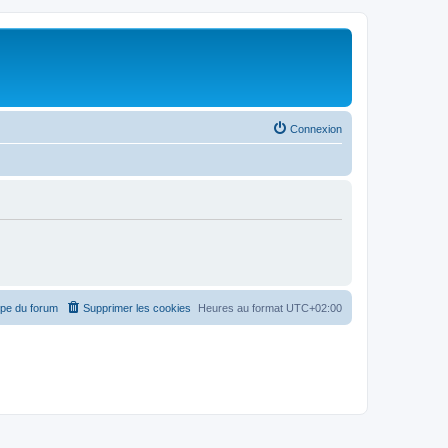
Connexion
ipe du forum
Supprimer les cookies
Heures au format
UTC+02:00