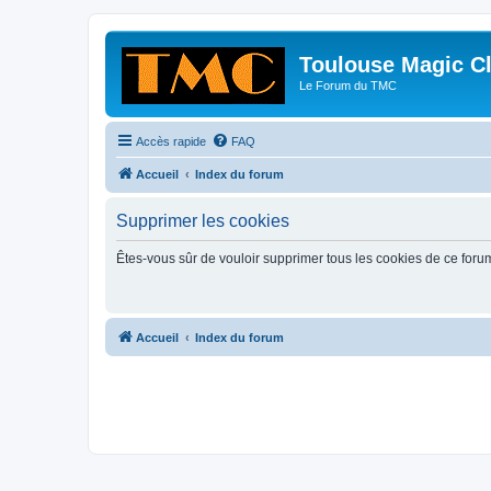
Toulouse Magic C
Le Forum du TMC
Accès rapide
FAQ
Accueil
Index du forum
Supprimer les cookies
Êtes-vous sûr de vouloir supprimer tous les cookies de ce foru
Accueil
Index du forum