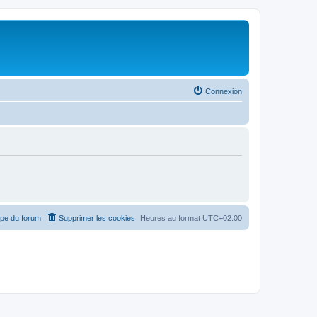
Connexion
ipe du forum
Supprimer les cookies
Heures au format
UTC+02:00