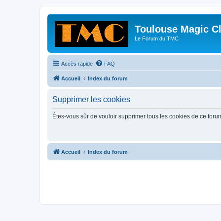
Toulouse Magic C
Le Forum du TMC
Accès rapide
FAQ
Accueil
Index du forum
Supprimer les cookies
Êtes-vous sûr de vouloir supprimer tous les cookies de ce foru
Accueil
Index du forum