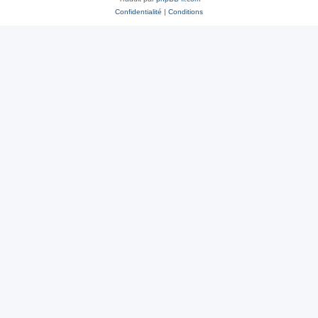
Confidentialité
|
Conditions