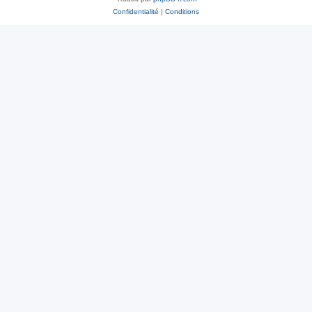
Confidentialité
|
Conditions