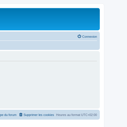
Connexion
ipe du forum
Supprimer les cookies
Heures au format
UTC+02:00