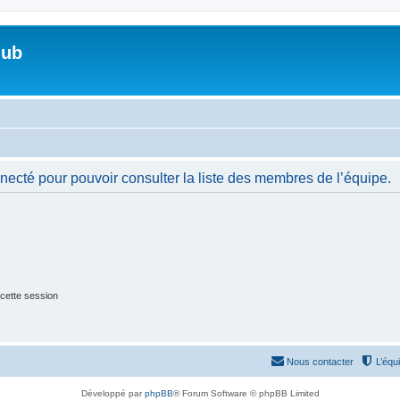
lub
necté pour pouvoir consulter la liste des membres de l’équipe.
cette session
Nous contacter
L’équ
Développé par
phpBB
® Forum Software © phpBB Limited