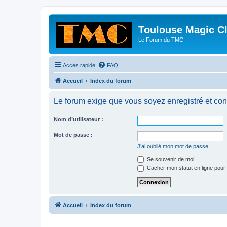
Toulouse Magic C
Le Forum du TMC
Accès rapide
FAQ
Accueil
Index du forum
Le forum exige que vous soyez enregistré et con
Nom d’utilisateur :
Mot de passe :
J’ai oublié mon mot de passe
Se souvenir de moi
Cacher mon statut en ligne pour 
Accueil
Index du forum