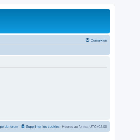
Connexion
ipe du forum
Supprimer les cookies
Heures au format
UTC+02:00