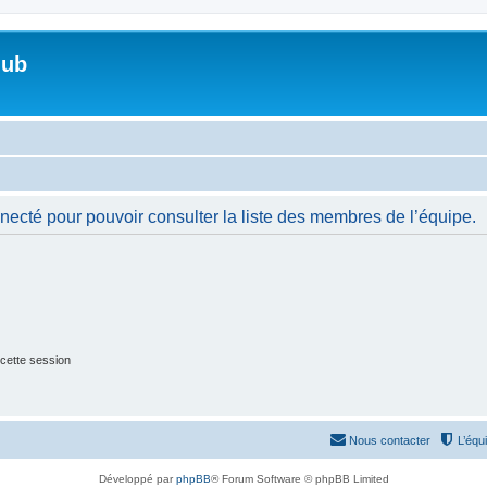
lub
necté pour pouvoir consulter la liste des membres de l’équipe.
cette session
Nous contacter
L’équ
Développé par
phpBB
® Forum Software © phpBB Limited