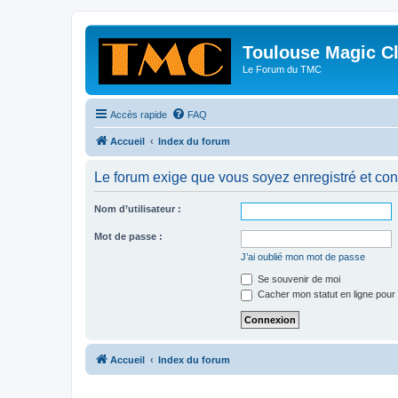
Toulouse Magic C
Le Forum du TMC
Accès rapide
FAQ
Accueil
Index du forum
Le forum exige que vous soyez enregistré et con
Nom d’utilisateur :
Mot de passe :
J’ai oublié mon mot de passe
Se souvenir de moi
Cacher mon statut en ligne pour 
Accueil
Index du forum