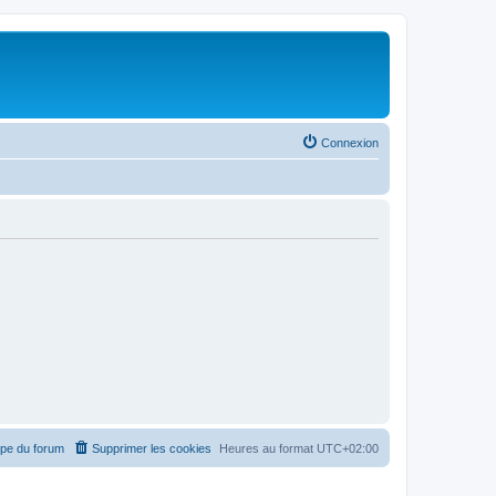
Connexion
ipe du forum
Supprimer les cookies
Heures au format
UTC+02:00