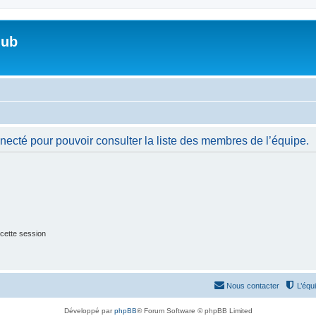
lub
necté pour pouvoir consulter la liste des membres de l’équipe.
cette session
Nous contacter
L’équ
Développé par
phpBB
® Forum Software © phpBB Limited