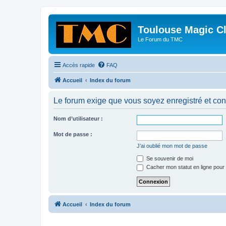
Toulouse Magic C
Le Forum du TMC
Accès rapide
FAQ
Accueil
Index du forum
Le forum exige que vous soyez enregistré et con
Nom d’utilisateur :
Mot de passe :
J’ai oublié mon mot de passe
Se souvenir de moi
Cacher mon statut en ligne pour 
Accueil
Index du forum