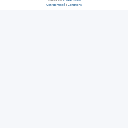
Confidentialité
|
Conditions