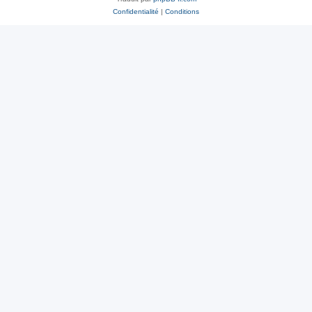
Confidentialité
|
Conditions