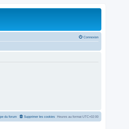
Connexion
ipe du forum
Supprimer les cookies
Heures au format
UTC+02:00