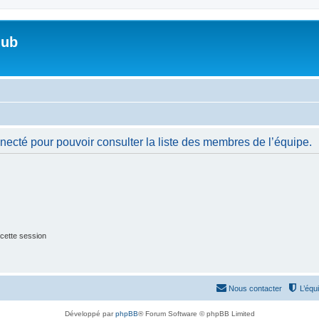
lub
necté pour pouvoir consulter la liste des membres de l’équipe.
cette session
Nous contacter
L’équ
Développé par
phpBB
® Forum Software © phpBB Limited