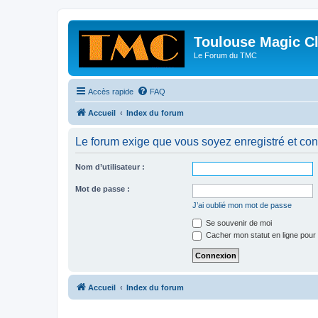
Toulouse Magic C
Le Forum du TMC
Accès rapide
FAQ
Accueil
Index du forum
Le forum exige que vous soyez enregistré et con
Nom d’utilisateur :
Mot de passe :
J’ai oublié mon mot de passe
Se souvenir de moi
Cacher mon statut en ligne pour 
Accueil
Index du forum