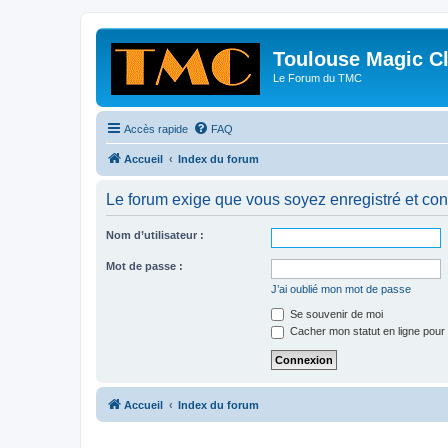
Toulouse Magic C
Le Forum du TMC
Accès rapide
FAQ
Accueil
Index du forum
Le forum exige que vous soyez enregistré et con
Nom d’utilisateur :
Mot de passe :
J’ai oublié mon mot de passe
Se souvenir de moi
Cacher mon statut en ligne pour 
Accueil
Index du forum