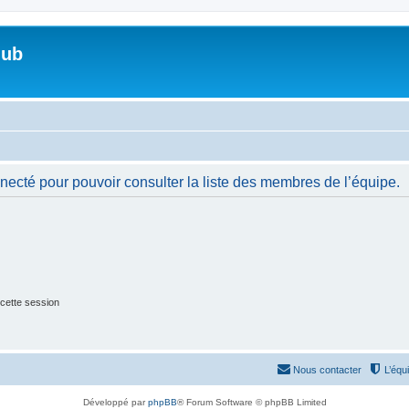
lub
necté pour pouvoir consulter la liste des membres de l’équipe.
cette session
Nous contacter
L’équ
Développé par
phpBB
® Forum Software © phpBB Limited