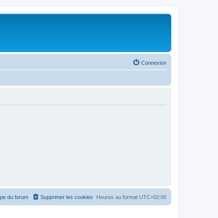
Connexion
ipe du forum
Supprimer les cookies
Heures au format
UTC+02:00