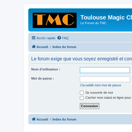
Toulouse Magic C
Le Forum du TMC
Accès rapide
FAQ
Accueil
Index du forum
Le forum exige que vous soyez enregistré et con
Nom d’utilisateur :
Mot de passe :
J’ai oublié mon mot de passe
Se souvenir de moi
Cacher mon statut en ligne pour 
Accueil
Index du forum