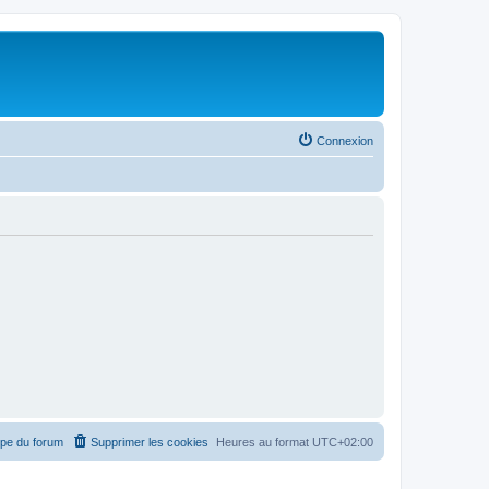
Connexion
ipe du forum
Supprimer les cookies
Heures au format
UTC+02:00