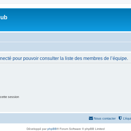
lub
necté pour pouvoir consulter la liste des membres de l’équipe.
cette session
Nous contacter
L’équ
Développé par
phpBB
® Forum Software © phpBB Limited