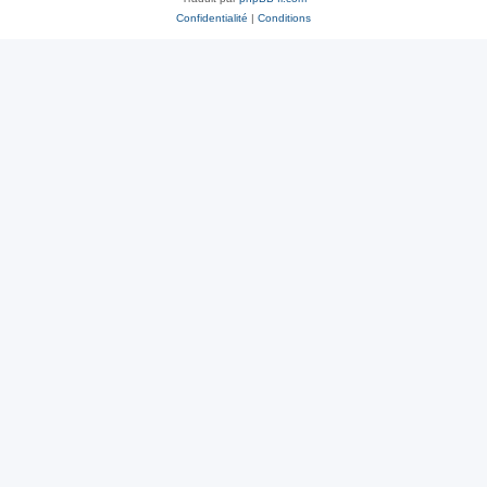
Confidentialité
|
Conditions