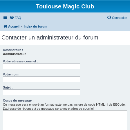
Toulouse Magic Club
FAQ
Connexion
Accueil
Index du forum
Contacter un administrateur du forum
Destinataire :
Administrateur
Votre adresse courriel :
Votre nom :
Sujet :
Corps du message :
Ce message sera envoyé au format texte, ne pas inclure de code HTML ni de BBCode.
L’adresse de réponse à ce message sera votre adresse courriel.