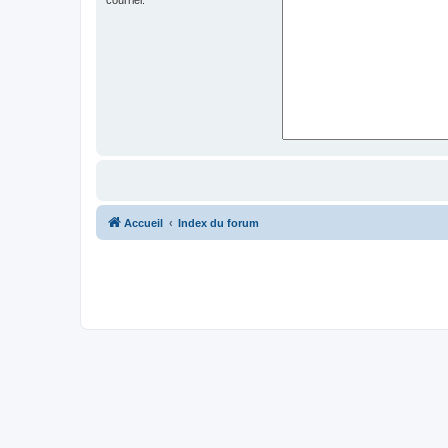
Accueil
Index du forum