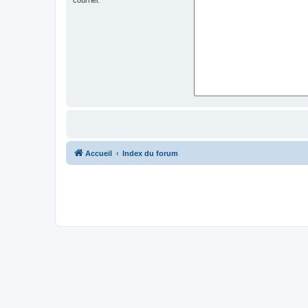
Accueil
Index du forum