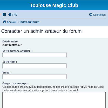
Toulouse Magic Club
FAQ
Connexion
Accueil
Index du forum
Contacter un administrateur du forum
Destinataire :
Administrateur
Votre adresse courriel :
Votre nom :
Sujet :
Corps du message :
Ce message sera envoyé au format texte, ne pas inclure de code HTML ni de BBCode.
L’adresse de réponse à ce message sera votre adresse courriel.