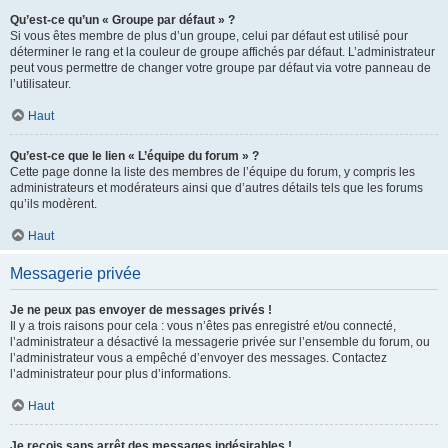
Qu’est-ce qu’un « Groupe par défaut » ?
Si vous êtes membre de plus d’un groupe, celui par défaut est utilisé pour
déterminer le rang et la couleur de groupe affichés par défaut. L’administrateur
peut vous permettre de changer votre groupe par défaut via votre panneau de
l’utilisateur.
Haut
Qu’est-ce que le lien « L’équipe du forum » ?
Cette page donne la liste des membres de l’équipe du forum, y compris les
administrateurs et modérateurs ainsi que d’autres détails tels que les forums
qu’ils modèrent.
Haut
Messagerie privée
Je ne peux pas envoyer de messages privés !
Il y a trois raisons pour cela : vous n’êtes pas enregistré et/ou connecté,
l’administrateur a désactivé la messagerie privée sur l’ensemble du forum, ou
l’administrateur vous a empêché d’envoyer des messages. Contactez
l’administrateur pour plus d’informations.
Haut
Je reçois sans arrêt des messages indésirables !