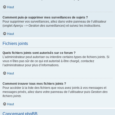
Haut
Comment puis-je supprimer mes surveillances de sujets ?
Pour supprimer vos surveillances, allez dans votre panneau de l’utilisateur
(onglet
Aperçu --> Gestion des surveillances
) et suivez les instructions.
Haut
Fichiers joints
Quels fichiers joints sont autorisés sur ce forum ?
L’administrateur peut autoriser ou interdire certains types de fichiers joints. Si
vous n’êtes pas sûr de ce qui est autorisé à être chargé, contactez
l’administrateur pour plus d’informations.
Haut
Comment trouver tous mes fichiers joints ?
Pour accéder à la liste des fichiers que vous avez joints à vos messages et
messages privés, allez dans votre panneau de l’utilisateur puis
Gestion des
fichiers joints
.
Haut
Concernant phpBB