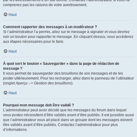
par les avertissements d’un site donné. Contactez l’administrateur si vous ne
comprenez pas les raisons de votre avertissement.
Haut
Comment rapporter des messages à un modérateur ?
Si l’administrateur l’a permis, allez sur le message à signaler et vous devriez
voir un bouton pour rapporter le message. En cliquant dessus, vous accéderez
aux étapes nécessaires pour le faire.
Haut
À quoi sert le bouton « Sauvegarder » dans la page de rédaction de
message ?
Il vous permet de sauvegarder des brouillons de vos messages et de les
poster ultérieurement. Pour les recharger, allez dans le panneau de l’utilisateur
(onglet
Aperçu --> Gestion des brouillons
).
Haut
Pourquoi mon message doit être validé ?
L’administrateur peut avoir décidé que les messages du forum dans lequel
vous postez nécessitent d’être validés avant d’être publiés. Il est possible aussi
que l’administrateur vous ait placé dans un groupe dont les messages doivent
être validés avant d’être publiés. Contactez l’administrateur pour plus
d’informations.