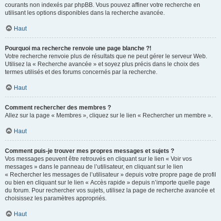
courants non indexés par phpBB. Vous pouvez affiner votre recherche en
utilisant les options disponibles dans la recherche avancée.
Haut
Pourquoi ma recherche renvoie une page blanche ?!
Votre recherche renvoie plus de résultats que ne peut gérer le serveur Web.
Utilisez la « Recherche avancée » et soyez plus précis dans le choix des
termes utilisés et des forums concernés par la recherche.
Haut
Comment rechercher des membres ?
Allez sur la page « Membres », cliquez sur le lien « Rechercher un membre ».
Haut
Comment puis-je trouver mes propres messages et sujets ?
Vos messages peuvent être retrouvés en cliquant sur le lien « Voir vos
messages » dans le panneau de l’utilisateur, en cliquant sur le lien
« Rechercher les messages de l’utilisateur » depuis votre propre page de profil
ou bien en cliquant sur le lien « Accès rapide » depuis n’importe quelle page
du forum. Pour rechercher vos sujets, utilisez la page de recherche avancée et
choisissez les paramètres appropriés.
Haut