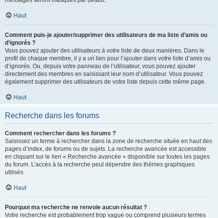
messages seront masqués par défaut.
Haut
Comment puis-je ajouter/supprimer des utilisateurs de ma liste d’amis ou
d’ignorés ?
Vous pouvez ajouter des utilisateurs à votre liste de deux manières. Dans le
profil de chaque membre, il y a un lien pour l’ajouter dans votre liste d’amis ou
d’ignorés. Ou, depuis votre panneau de l’utilisateur, vous pouvez ajouter
directement des membres en saisissant leur nom d’utilisateur. Vous pouvez
également supprimer des utilisateurs de votre liste depuis cette même page.
Haut
Recherche dans les forums
Comment rechercher dans les forums ?
Saisissez un terme à rechercher dans la zone de recherche située en haut des
pages d’index, de forums ou de sujets. La recherche avancée est accessible
en cliquant sur le lien « Recherche avancée » disponible sur toutes les pages
du forum. L’accès à la recherche peut dépendre des thèmes graphiques
utilisés.
Haut
Pourquoi ma recherche ne renvoie aucun résultat ?
Votre recherche est probablement trop vague ou comprend plusieurs termes