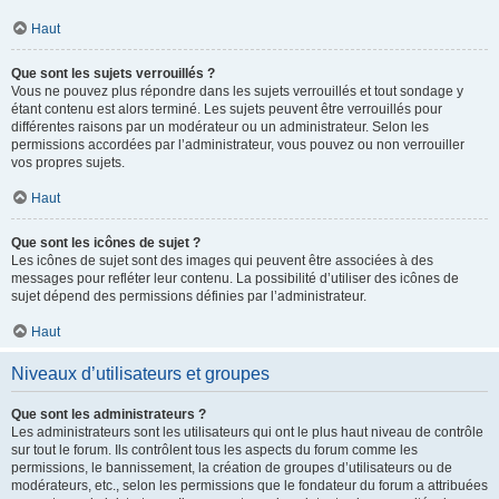
Haut
Que sont les sujets verrouillés ?
Vous ne pouvez plus répondre dans les sujets verrouillés et tout sondage y
étant contenu est alors terminé. Les sujets peuvent être verrouillés pour
différentes raisons par un modérateur ou un administrateur. Selon les
permissions accordées par l’administrateur, vous pouvez ou non verrouiller
vos propres sujets.
Haut
Que sont les icônes de sujet ?
Les icônes de sujet sont des images qui peuvent être associées à des
messages pour refléter leur contenu. La possibilité d’utiliser des icônes de
sujet dépend des permissions définies par l’administrateur.
Haut
Niveaux d’utilisateurs et groupes
Que sont les administrateurs ?
Les administrateurs sont les utilisateurs qui ont le plus haut niveau de contrôle
sur tout le forum. Ils contrôlent tous les aspects du forum comme les
permissions, le bannissement, la création de groupes d’utilisateurs ou de
modérateurs, etc., selon les permissions que le fondateur du forum a attribuées