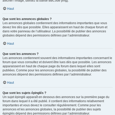
afficher l’image, utilisez la balise BBCode [img].
Haut
Que sont les annonces globales ?
Les annonces globales contiennent des informations importantes que vous
devez lire dès que possible. Elles apparaissent en haut de chaque forum et
dans votre panneau de l’utilisateur. La possibilité de publier des annonces
globales dépend des permissions définies par l’administrateur.
Haut
Que sont les annonces ?
Les annonces contiennent souvent des informations importantes concernant le
forum que vous consultez et doivent être lues dès que possible. Les annonces
apparaissent en haut de chaque page du forum dans lequel elles sont
publiées. Comme pour les annonces globales, la possibilité de publier des
annonces dépend des permissions définies par l’administrateur.
Haut
Que sont les sujets épinglés ?
Un sujet épinglé apparaît en dessous des annonces sur la première page du
forum dans lequel il a été publié. il contient des informations relativement
importantes et vous devez le consulter régulièrement. Comme pour les
annonces et les annonces globales, la possibilité de publier des sujets
épinglés dépend des permissions définies par l’administrateur.