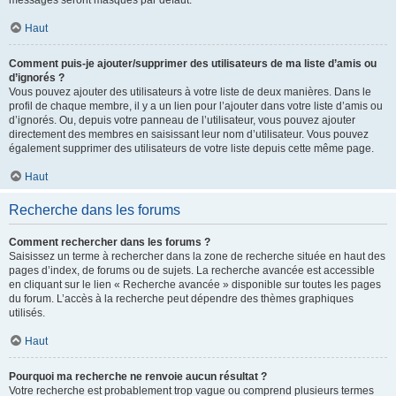
messages seront masqués par défaut.
Haut
Comment puis-je ajouter/supprimer des utilisateurs de ma liste d’amis ou
d’ignorés ?
Vous pouvez ajouter des utilisateurs à votre liste de deux manières. Dans le
profil de chaque membre, il y a un lien pour l’ajouter dans votre liste d’amis ou
d’ignorés. Ou, depuis votre panneau de l’utilisateur, vous pouvez ajouter
directement des membres en saisissant leur nom d’utilisateur. Vous pouvez
également supprimer des utilisateurs de votre liste depuis cette même page.
Haut
Recherche dans les forums
Comment rechercher dans les forums ?
Saisissez un terme à rechercher dans la zone de recherche située en haut des
pages d’index, de forums ou de sujets. La recherche avancée est accessible
en cliquant sur le lien « Recherche avancée » disponible sur toutes les pages
du forum. L’accès à la recherche peut dépendre des thèmes graphiques
utilisés.
Haut
Pourquoi ma recherche ne renvoie aucun résultat ?
Votre recherche est probablement trop vague ou comprend plusieurs termes