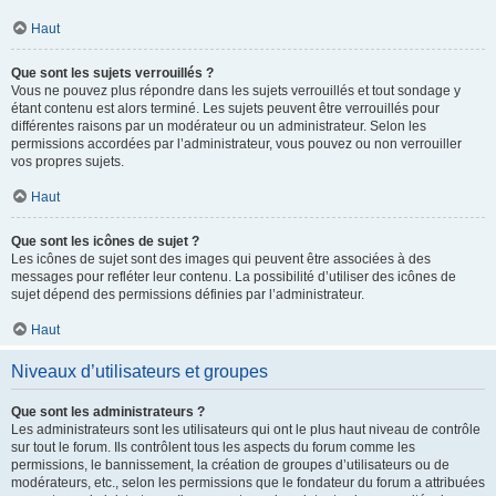
Haut
Que sont les sujets verrouillés ?
Vous ne pouvez plus répondre dans les sujets verrouillés et tout sondage y
étant contenu est alors terminé. Les sujets peuvent être verrouillés pour
différentes raisons par un modérateur ou un administrateur. Selon les
permissions accordées par l’administrateur, vous pouvez ou non verrouiller
vos propres sujets.
Haut
Que sont les icônes de sujet ?
Les icônes de sujet sont des images qui peuvent être associées à des
messages pour refléter leur contenu. La possibilité d’utiliser des icônes de
sujet dépend des permissions définies par l’administrateur.
Haut
Niveaux d’utilisateurs et groupes
Que sont les administrateurs ?
Les administrateurs sont les utilisateurs qui ont le plus haut niveau de contrôle
sur tout le forum. Ils contrôlent tous les aspects du forum comme les
permissions, le bannissement, la création de groupes d’utilisateurs ou de
modérateurs, etc., selon les permissions que le fondateur du forum a attribuées