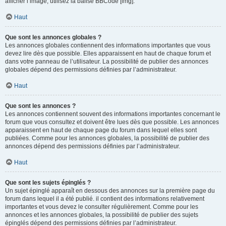
afficher l’image, utilisez la balise BBCode [img].
Haut
Que sont les annonces globales ?
Les annonces globales contiennent des informations importantes que vous
devez lire dès que possible. Elles apparaissent en haut de chaque forum et
dans votre panneau de l’utilisateur. La possibilité de publier des annonces
globales dépend des permissions définies par l’administrateur.
Haut
Que sont les annonces ?
Les annonces contiennent souvent des informations importantes concernant le
forum que vous consultez et doivent être lues dès que possible. Les annonces
apparaissent en haut de chaque page du forum dans lequel elles sont
publiées. Comme pour les annonces globales, la possibilité de publier des
annonces dépend des permissions définies par l’administrateur.
Haut
Que sont les sujets épinglés ?
Un sujet épinglé apparaît en dessous des annonces sur la première page du
forum dans lequel il a été publié. il contient des informations relativement
importantes et vous devez le consulter régulièrement. Comme pour les
annonces et les annonces globales, la possibilité de publier des sujets
épinglés dépend des permissions définies par l’administrateur.