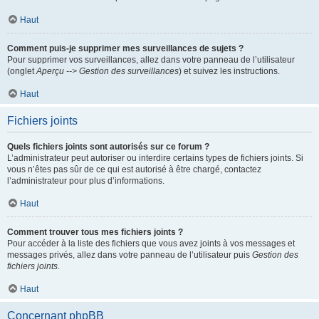
Haut
Comment puis-je supprimer mes surveillances de sujets ?
Pour supprimer vos surveillances, allez dans votre panneau de l’utilisateur
(onglet
Aperçu --> Gestion des surveillances
) et suivez les instructions.
Haut
Fichiers joints
Quels fichiers joints sont autorisés sur ce forum ?
L’administrateur peut autoriser ou interdire certains types de fichiers joints. Si
vous n’êtes pas sûr de ce qui est autorisé à être chargé, contactez
l’administrateur pour plus d’informations.
Haut
Comment trouver tous mes fichiers joints ?
Pour accéder à la liste des fichiers que vous avez joints à vos messages et
messages privés, allez dans votre panneau de l’utilisateur puis
Gestion des
fichiers joints
.
Haut
Concernant phpBB