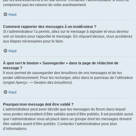
par les avertissements d’un site donné. Contactez l’administrateur si vous ne
comprenez pas les raisons de votre avertissement.
Haut
Comment rapporter des messages à un modérateur ?
Si l’administrateur l’a permis, allez sur le message à signaler et vous devriez
voir un bouton pour rapporter le message. En cliquant dessus, vous accéderez
aux étapes nécessaires pour le faire.
Haut
À quoi sert le bouton « Sauvegarder » dans la page de rédaction de
message ?
Il vous permet de sauvegarder des brouillons de vos messages et de les
poster ultérieurement. Pour les recharger, allez dans le panneau de l’utilisateur
(onglet
Aperçu --> Gestion des brouillons
).
Haut
Pourquoi mon message doit être validé ?
L’administrateur peut avoir décidé que les messages du forum dans lequel
vous postez nécessitent d’être validés avant d’être publiés. Il est possible aussi
que l’administrateur vous ait placé dans un groupe dont les messages doivent
être validés avant d’être publiés. Contactez l’administrateur pour plus
d’informations.