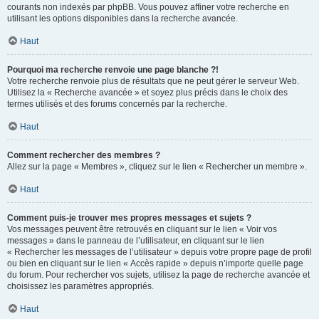
courants non indexés par phpBB. Vous pouvez affiner votre recherche en
utilisant les options disponibles dans la recherche avancée.
Haut
Pourquoi ma recherche renvoie une page blanche ?!
Votre recherche renvoie plus de résultats que ne peut gérer le serveur Web.
Utilisez la « Recherche avancée » et soyez plus précis dans le choix des
termes utilisés et des forums concernés par la recherche.
Haut
Comment rechercher des membres ?
Allez sur la page « Membres », cliquez sur le lien « Rechercher un membre ».
Haut
Comment puis-je trouver mes propres messages et sujets ?
Vos messages peuvent être retrouvés en cliquant sur le lien « Voir vos
messages » dans le panneau de l’utilisateur, en cliquant sur le lien
« Rechercher les messages de l’utilisateur » depuis votre propre page de profil
ou bien en cliquant sur le lien « Accès rapide » depuis n’importe quelle page
du forum. Pour rechercher vos sujets, utilisez la page de recherche avancée et
choisissez les paramètres appropriés.
Haut