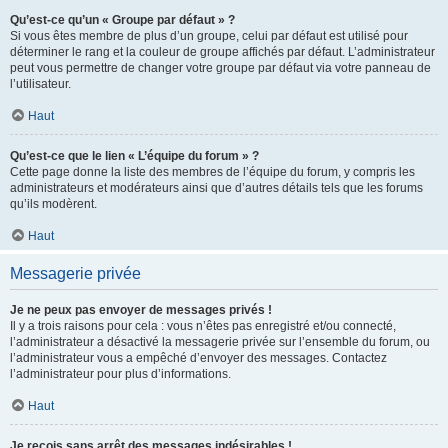
Qu’est-ce qu’un « Groupe par défaut » ?
Si vous êtes membre de plus d’un groupe, celui par défaut est utilisé pour
déterminer le rang et la couleur de groupe affichés par défaut. L’administrateur
peut vous permettre de changer votre groupe par défaut via votre panneau de
l’utilisateur.
Haut
Qu’est-ce que le lien « L’équipe du forum » ?
Cette page donne la liste des membres de l’équipe du forum, y compris les
administrateurs et modérateurs ainsi que d’autres détails tels que les forums
qu’ils modèrent.
Haut
Messagerie privée
Je ne peux pas envoyer de messages privés !
Il y a trois raisons pour cela : vous n’êtes pas enregistré et/ou connecté,
l’administrateur a désactivé la messagerie privée sur l’ensemble du forum, ou
l’administrateur vous a empêché d’envoyer des messages. Contactez
l’administrateur pour plus d’informations.
Haut
Je reçois sans arrêt des messages indésirables !