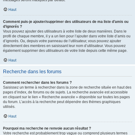
messages seront masqués par défaut.
Haut
Comment puis-je ajouter/supprimer des utilisateurs de ma liste d’amis ou
d’ignorés ?
Vous pouvez ajouter des utilisateurs à votre liste de deux manières. Dans le
profil de chaque membre, il y a un lien pour l’ajouter dans votre liste d’amis ou
d’ignorés. Ou, depuis votre panneau de l’utilisateur, vous pouvez ajouter
directement des membres en saisissant leur nom d’utilisateur. Vous pouvez
également supprimer des utilisateurs de votre liste depuis cette même page.
Haut
Recherche dans les forums
Comment rechercher dans les forums ?
Saisissez un terme à rechercher dans la zone de recherche située en haut des
pages d’index, de forums ou de sujets. La recherche avancée est accessible
en cliquant sur le lien « Recherche avancée » disponible sur toutes les pages
du forum. L’accès à la recherche peut dépendre des thèmes graphiques
utilisés.
Haut
Pourquoi ma recherche ne renvoie aucun résultat ?
Votre recherche est probablement trop vague ou comprend plusieurs termes