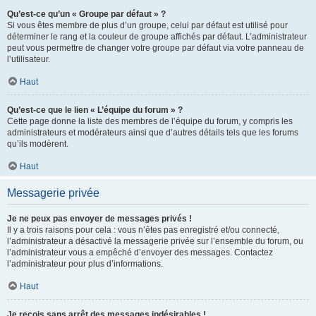
Qu’est-ce qu’un « Groupe par défaut » ?
Si vous êtes membre de plus d’un groupe, celui par défaut est utilisé pour
déterminer le rang et la couleur de groupe affichés par défaut. L’administrateur
peut vous permettre de changer votre groupe par défaut via votre panneau de
l’utilisateur.
Haut
Qu’est-ce que le lien « L’équipe du forum » ?
Cette page donne la liste des membres de l’équipe du forum, y compris les
administrateurs et modérateurs ainsi que d’autres détails tels que les forums
qu’ils modèrent.
Haut
Messagerie privée
Je ne peux pas envoyer de messages privés !
Il y a trois raisons pour cela : vous n’êtes pas enregistré et/ou connecté,
l’administrateur a désactivé la messagerie privée sur l’ensemble du forum, ou
l’administrateur vous a empêché d’envoyer des messages. Contactez
l’administrateur pour plus d’informations.
Haut
Je reçois sans arrêt des messages indésirables !