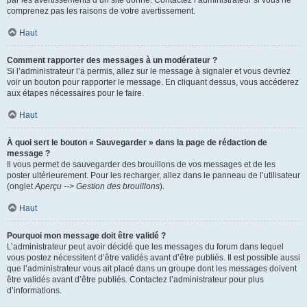
par les avertissements d’un site donné. Contactez l’administrateur si vous ne
comprenez pas les raisons de votre avertissement.
Haut
Comment rapporter des messages à un modérateur ?
Si l’administrateur l’a permis, allez sur le message à signaler et vous devriez
voir un bouton pour rapporter le message. En cliquant dessus, vous accéderez
aux étapes nécessaires pour le faire.
Haut
À quoi sert le bouton « Sauvegarder » dans la page de rédaction de
message ?
Il vous permet de sauvegarder des brouillons de vos messages et de les
poster ultérieurement. Pour les recharger, allez dans le panneau de l’utilisateur
(onglet
Aperçu --> Gestion des brouillons
).
Haut
Pourquoi mon message doit être validé ?
L’administrateur peut avoir décidé que les messages du forum dans lequel
vous postez nécessitent d’être validés avant d’être publiés. Il est possible aussi
que l’administrateur vous ait placé dans un groupe dont les messages doivent
être validés avant d’être publiés. Contactez l’administrateur pour plus
d’informations.