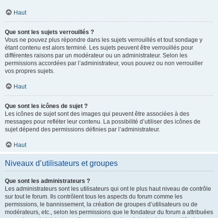
Haut
Que sont les sujets verrouillés ?
Vous ne pouvez plus répondre dans les sujets verrouillés et tout sondage y
étant contenu est alors terminé. Les sujets peuvent être verrouillés pour
différentes raisons par un modérateur ou un administrateur. Selon les
permissions accordées par l’administrateur, vous pouvez ou non verrouiller
vos propres sujets.
Haut
Que sont les icônes de sujet ?
Les icônes de sujet sont des images qui peuvent être associées à des
messages pour refléter leur contenu. La possibilité d’utiliser des icônes de
sujet dépend des permissions définies par l’administrateur.
Haut
Niveaux d’utilisateurs et groupes
Que sont les administrateurs ?
Les administrateurs sont les utilisateurs qui ont le plus haut niveau de contrôle
sur tout le forum. Ils contrôlent tous les aspects du forum comme les
permissions, le bannissement, la création de groupes d’utilisateurs ou de
modérateurs, etc., selon les permissions que le fondateur du forum a attribuées