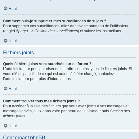
Haut
Comment puis-je supprimer mes surveillances de sujets ?
Pour supprimer vos surveillances, allez dans votre panneau de l’utilisateur
(onglet
Aperçu --> Gestion des surveillances
) et suivez les instructions.
Haut
Fichiers joints
Quels fichiers joints sont autorisés sur ce forum ?
L’administrateur peut autoriser ou interdire certains types de fichiers joints. Si
vous n’êtes pas sûr de ce qui est autorisé à être chargé, contactez
l’administrateur pour plus d’informations.
Haut
Comment trouver tous mes fichiers joints ?
Pour accéder à la liste des fichiers que vous avez joints à vos messages et
messages privés, allez dans votre panneau de l’utilisateur puis
Gestion des
fichiers joints
.
Haut
Concernant phpBB