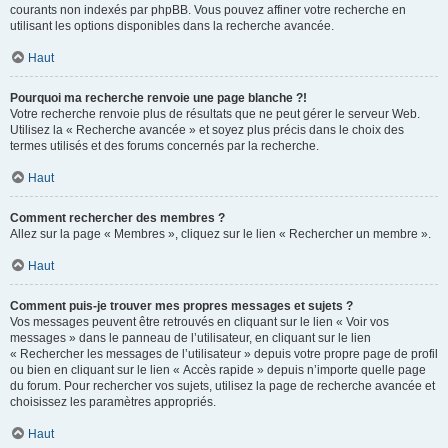
courants non indexés par phpBB. Vous pouvez affiner votre recherche en
utilisant les options disponibles dans la recherche avancée.
Haut
Pourquoi ma recherche renvoie une page blanche ?!
Votre recherche renvoie plus de résultats que ne peut gérer le serveur Web.
Utilisez la « Recherche avancée » et soyez plus précis dans le choix des
termes utilisés et des forums concernés par la recherche.
Haut
Comment rechercher des membres ?
Allez sur la page « Membres », cliquez sur le lien « Rechercher un membre ».
Haut
Comment puis-je trouver mes propres messages et sujets ?
Vos messages peuvent être retrouvés en cliquant sur le lien « Voir vos
messages » dans le panneau de l’utilisateur, en cliquant sur le lien
« Rechercher les messages de l’utilisateur » depuis votre propre page de profil
ou bien en cliquant sur le lien « Accès rapide » depuis n’importe quelle page
du forum. Pour rechercher vos sujets, utilisez la page de recherche avancée et
choisissez les paramètres appropriés.
Haut