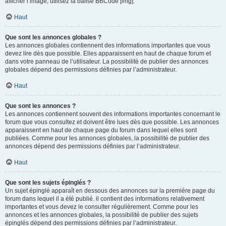
afficher l’image, utilisez la balise BBCode [img].
Haut
Que sont les annonces globales ?
Les annonces globales contiennent des informations importantes que vous
devez lire dès que possible. Elles apparaissent en haut de chaque forum et
dans votre panneau de l’utilisateur. La possibilité de publier des annonces
globales dépend des permissions définies par l’administrateur.
Haut
Que sont les annonces ?
Les annonces contiennent souvent des informations importantes concernant le
forum que vous consultez et doivent être lues dès que possible. Les annonces
apparaissent en haut de chaque page du forum dans lequel elles sont
publiées. Comme pour les annonces globales, la possibilité de publier des
annonces dépend des permissions définies par l’administrateur.
Haut
Que sont les sujets épinglés ?
Un sujet épinglé apparaît en dessous des annonces sur la première page du
forum dans lequel il a été publié. il contient des informations relativement
importantes et vous devez le consulter régulièrement. Comme pour les
annonces et les annonces globales, la possibilité de publier des sujets
épinglés dépend des permissions définies par l’administrateur.