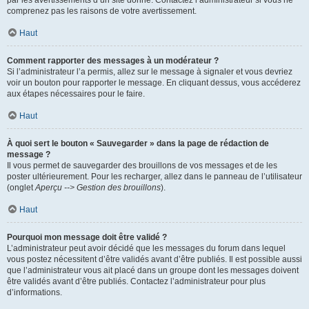
par les avertissements d’un site donné. Contactez l’administrateur si vous ne
comprenez pas les raisons de votre avertissement.
Haut
Comment rapporter des messages à un modérateur ?
Si l’administrateur l’a permis, allez sur le message à signaler et vous devriez
voir un bouton pour rapporter le message. En cliquant dessus, vous accéderez
aux étapes nécessaires pour le faire.
Haut
À quoi sert le bouton « Sauvegarder » dans la page de rédaction de
message ?
Il vous permet de sauvegarder des brouillons de vos messages et de les
poster ultérieurement. Pour les recharger, allez dans le panneau de l’utilisateur
(onglet
Aperçu --> Gestion des brouillons
).
Haut
Pourquoi mon message doit être validé ?
L’administrateur peut avoir décidé que les messages du forum dans lequel
vous postez nécessitent d’être validés avant d’être publiés. Il est possible aussi
que l’administrateur vous ait placé dans un groupe dont les messages doivent
être validés avant d’être publiés. Contactez l’administrateur pour plus
d’informations.