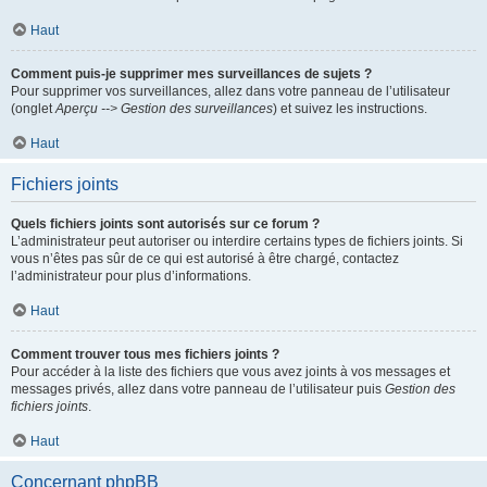
Haut
Comment puis-je supprimer mes surveillances de sujets ?
Pour supprimer vos surveillances, allez dans votre panneau de l’utilisateur
(onglet
Aperçu --> Gestion des surveillances
) et suivez les instructions.
Haut
Fichiers joints
Quels fichiers joints sont autorisés sur ce forum ?
L’administrateur peut autoriser ou interdire certains types de fichiers joints. Si
vous n’êtes pas sûr de ce qui est autorisé à être chargé, contactez
l’administrateur pour plus d’informations.
Haut
Comment trouver tous mes fichiers joints ?
Pour accéder à la liste des fichiers que vous avez joints à vos messages et
messages privés, allez dans votre panneau de l’utilisateur puis
Gestion des
fichiers joints
.
Haut
Concernant phpBB