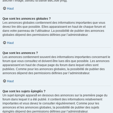
afficher l’image, utilisez la balise BBCode [img].
Haut
Que sont les annonces globales ?
Les annonces globales contiennent des informations importantes que vous
devez lire dès que possible. Elles apparaissent en haut de chaque forum et
dans votre panneau de l’utilisateur. La possibilité de publier des annonces
globales dépend des permissions définies par l’administrateur.
Haut
Que sont les annonces ?
Les annonces contiennent souvent des informations importantes concernant le
forum que vous consultez et doivent être lues dès que possible. Les annonces
apparaissent en haut de chaque page du forum dans lequel elles sont
publiées. Comme pour les annonces globales, la possibilité de publier des
annonces dépend des permissions définies par l’administrateur.
Haut
Que sont les sujets épinglés ?
Un sujet épinglé apparaît en dessous des annonces sur la première page du
forum dans lequel il a été publié. il contient des informations relativement
importantes et vous devez le consulter régulièrement. Comme pour les
annonces et les annonces globales, la possibilité de publier des sujets
épinglés dépend des permissions définies par l’administrateur.