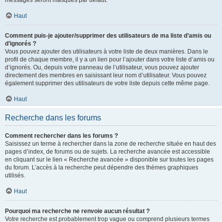
messages seront masqués par défaut.
Haut
Comment puis-je ajouter/supprimer des utilisateurs de ma liste d’amis ou
d’ignorés ?
Vous pouvez ajouter des utilisateurs à votre liste de deux manières. Dans le
profil de chaque membre, il y a un lien pour l’ajouter dans votre liste d’amis ou
d’ignorés. Ou, depuis votre panneau de l’utilisateur, vous pouvez ajouter
directement des membres en saisissant leur nom d’utilisateur. Vous pouvez
également supprimer des utilisateurs de votre liste depuis cette même page.
Haut
Recherche dans les forums
Comment rechercher dans les forums ?
Saisissez un terme à rechercher dans la zone de recherche située en haut des
pages d’index, de forums ou de sujets. La recherche avancée est accessible
en cliquant sur le lien « Recherche avancée » disponible sur toutes les pages
du forum. L’accès à la recherche peut dépendre des thèmes graphiques
utilisés.
Haut
Pourquoi ma recherche ne renvoie aucun résultat ?
Votre recherche est probablement trop vague ou comprend plusieurs termes