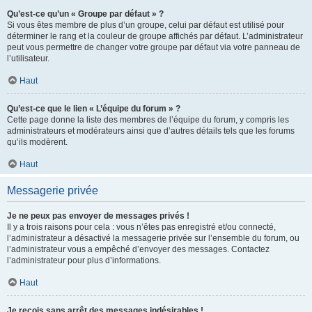
Qu’est-ce qu’un « Groupe par défaut » ?
Si vous êtes membre de plus d’un groupe, celui par défaut est utilisé pour
déterminer le rang et la couleur de groupe affichés par défaut. L’administrateur
peut vous permettre de changer votre groupe par défaut via votre panneau de
l’utilisateur.
Haut
Qu’est-ce que le lien « L’équipe du forum » ?
Cette page donne la liste des membres de l’équipe du forum, y compris les
administrateurs et modérateurs ainsi que d’autres détails tels que les forums
qu’ils modèrent.
Haut
Messagerie privée
Je ne peux pas envoyer de messages privés !
Il y a trois raisons pour cela : vous n’êtes pas enregistré et/ou connecté,
l’administrateur a désactivé la messagerie privée sur l’ensemble du forum, ou
l’administrateur vous a empêché d’envoyer des messages. Contactez
l’administrateur pour plus d’informations.
Haut
Je reçois sans arrêt des messages indésirables !