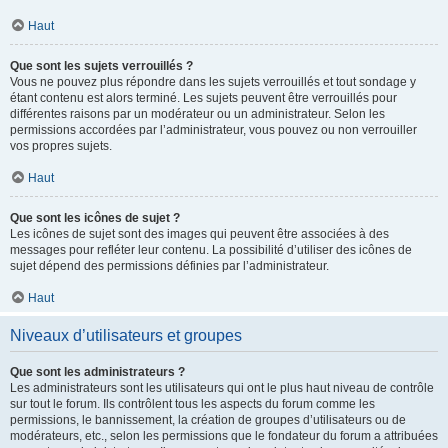
Haut
Que sont les sujets verrouillés ?
Vous ne pouvez plus répondre dans les sujets verrouillés et tout sondage y
étant contenu est alors terminé. Les sujets peuvent être verrouillés pour
différentes raisons par un modérateur ou un administrateur. Selon les
permissions accordées par l’administrateur, vous pouvez ou non verrouiller
vos propres sujets.
Haut
Que sont les icônes de sujet ?
Les icônes de sujet sont des images qui peuvent être associées à des
messages pour refléter leur contenu. La possibilité d’utiliser des icônes de
sujet dépend des permissions définies par l’administrateur.
Haut
Niveaux d’utilisateurs et groupes
Que sont les administrateurs ?
Les administrateurs sont les utilisateurs qui ont le plus haut niveau de contrôle
sur tout le forum. Ils contrôlent tous les aspects du forum comme les
permissions, le bannissement, la création de groupes d’utilisateurs ou de
modérateurs, etc., selon les permissions que le fondateur du forum a attribuées