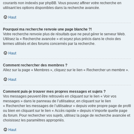
courants non indexés par phpBB. Vous pouvez affiner votre recherche en
utilisant les options disponibles dans la recherche avancée.
Haut
Pourquoi ma recherche renvoie une page blanche ?!
Votre recherche renvoie plus de résultats que ne peut gérer le serveur Web.
Utilisez la « Recherche avancée » et soyez plus précis dans le choix des
termes utilisés et des forums concernés par la recherche.
Haut
Comment rechercher des membres ?
Allez sur la page « Membres », cliquez sur le lien « Rechercher un membre ».
Haut
Comment puis-je trouver mes propres messages et sujets ?
Vos messages peuvent être retrouvés en cliquant sur le lien « Voir vos
messages » dans le panneau de l’utilisateur, en cliquant sur le lien
« Rechercher les messages de l’utilisateur » depuis votre propre page de profil
ou bien en cliquant sur le lien « Accès rapide » depuis n’importe quelle page
du forum. Pour rechercher vos sujets, utilisez la page de recherche avancée et
choisissez les paramètres appropriés.
Haut